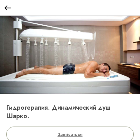
Гидротерапия. Динамический душ
Шарко.
Записаться